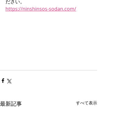
ださい。
https://ninshinsos-sodan.com/
最新記事
すべて表示