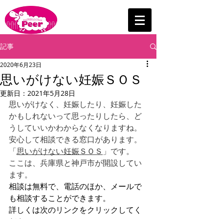
記事
2020年6月23日
思いがけない妊娠ＳＯＳ
更新日：
2021年5月28日
思いがけなく、妊娠したり、妊娠した
かもしれないって思ったりしたら、ど
うしていいかわからなくなりますね。
安心して相談できる窓口があります。
「
思いがけない妊娠ＳＯＳ
」です。
ここは、兵庫県と神戸市が開設してい
ます。
相談は無料で、電話のほか、メールで
も相談することができます。
詳しくは次のリンクをクリックしてく