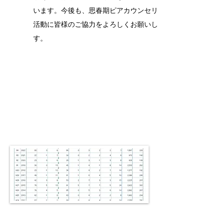
います。今後も、思春期ピアカウンセリング
活動に皆様のご協力をよろしくお願いしま
す。